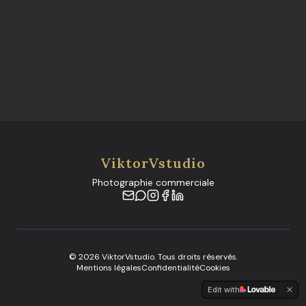
ViktorVstudio
Photographie commerciale
©
2026
ViktorVstudio. Tous droits réservés.
Mentions légales
Confidentialité
Cookies
Edit with