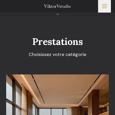
Prestations
Choisissez votre catégorie