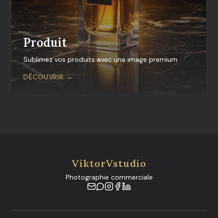
Produit
Sublimez vos produits avec une image premium
DÉCOUVRIR →
ViktorVstudio
Photographie commerciale