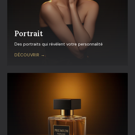
Portrait
Des portraits qui révèlent votre personnalité
DÉCOUVRIR →